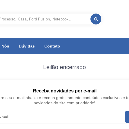
 Nós
Dúvidas
Contato
Leilão encerrado
Receba novidades por e-mail
re seu e-mail abaixo e receba gratuitamente conteúdos exclusivos e t
novidades do site com prioridade!