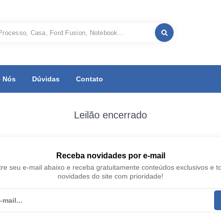
 Nós
Dúvidas
Contato
Leilão encerrado
Receba novidades por e-mail
re seu e-mail abaixo e receba gratuitamente conteúdos exclusivos e t
novidades do site com prioridade!