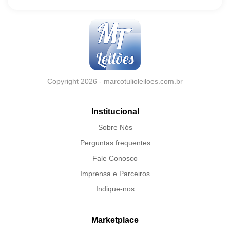
Copyright 2026 - marcotulioleiloes.com.br
Institucional
Sobre Nós
Perguntas frequentes
Fale Conosco
Imprensa e Parceiros
Indique-nos
Marketplace