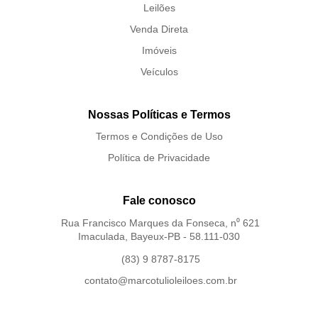
Leilões
Venda Direta
Imóveis
Veículos
Nossas Políticas e Termos
Termos e Condições de Uso
Política de Privacidade
Fale conosco
Rua Francisco Marques da Fonseca, n⁰ 621
Imaculada, Bayeux-PB - 58.111-030
(83) 9 8787-8175
contato@marcotulioleiloes.com.br