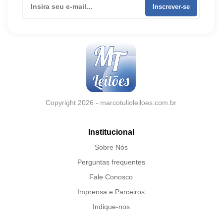
Inscrever-se
Copyright 2026 - marcotulioleiloes.com.br
Institucional
Sobre Nós
Perguntas frequentes
Fale Conosco
Imprensa e Parceiros
Indique-nos