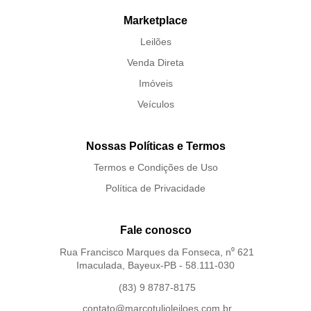
Marketplace
Leilões
Venda Direta
Imóveis
Veículos
Nossas Políticas e Termos
Termos e Condições de Uso
Política de Privacidade
Fale conosco
Rua Francisco Marques da Fonseca, n⁰ 621
Imaculada, Bayeux-PB - 58.111-030
(83) 9 8787-8175
contato@marcotulioleiloes.com.br