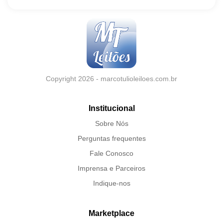
Copyright 2026 - marcotulioleiloes.com.br
Institucional
Sobre Nós
Perguntas frequentes
Fale Conosco
Imprensa e Parceiros
Indique-nos
Marketplace