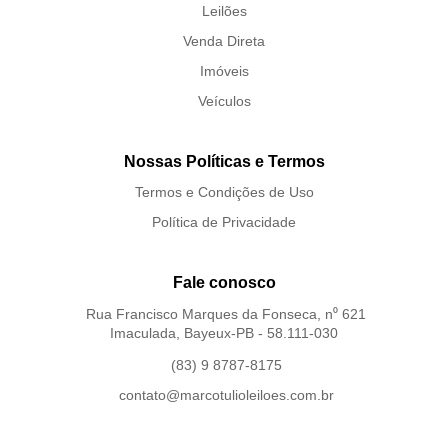
Leilões
Venda Direta
Imóveis
Veículos
Nossas Políticas e Termos
Termos e Condições de Uso
Política de Privacidade
Fale conosco
Rua Francisco Marques da Fonseca, n⁰ 621
Imaculada, Bayeux-PB - 58.111-030
(83) 9 8787-8175
contato@marcotulioleiloes.com.br